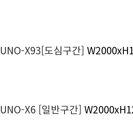
UNO-X93[도심구간]
W2000xH1
UNO-X6 [일반구간]
W2000xH1