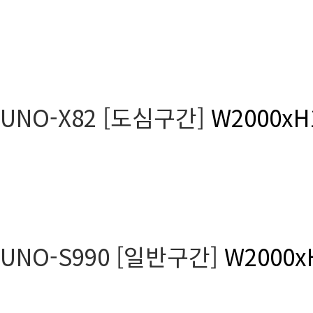
UNO-X82 [도심구간]
W2000xH
UNO-S990 [일반구간]
W2000x