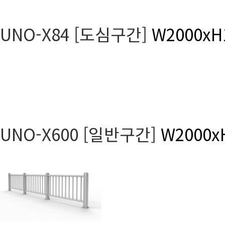
UNO-X84 [도심구간]
W2000xH
UNO-X600 [일반구간]
W2000x