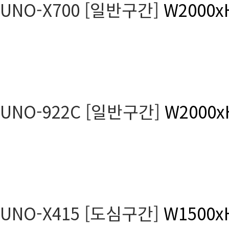
UNO-X700 [일반구간]
W2000x
UNO-922C [일반구간]
W2000x
UNO-X415 [도심구간]
W1500x