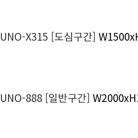
UNO-X315 [도심구간]
W1500x
UNO-888 [일반구간]
W2000xH