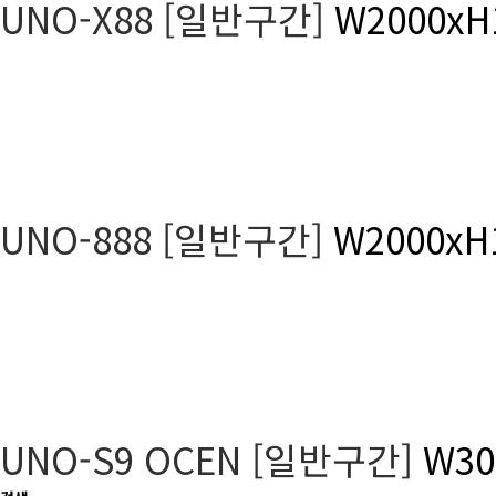
UNO-X88 [일반구간]
W2000xH
UNO-888 [일반구간]
W2000xH
UNO-S9 OCEN [일반구간]
W30