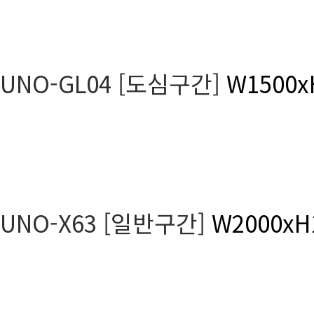
UNO-GL04 [도심구간]
W1500x
UNO-X63 [일반구간]
W2000xH