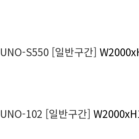
UNO-S550 [일반구간]
W2000x
UNO-102 [일반구간]
W2000xH