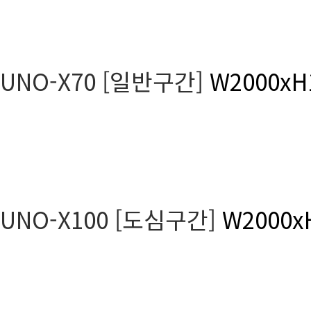
UNO-X70 [일반구간]
W2000xH
UNO-X100 [도심구간]
W2000x