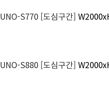
UNO-S770 [도심구간]
W2000x
UNO-S880 [도심구간]
W2000x