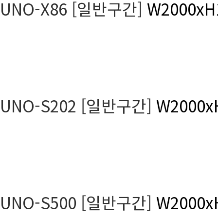
UNO-X86 [일반구간]
W2000xH
UNO-S202 [일반구간]
W2000x
UNO-S500 [일반구간]
W2000x