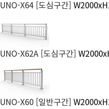
UNO-X64 [도심구간]
W2000xH
UNO-X62A [도심구간]
W2000x
UNO-X60 [일반구간]
W2000xH