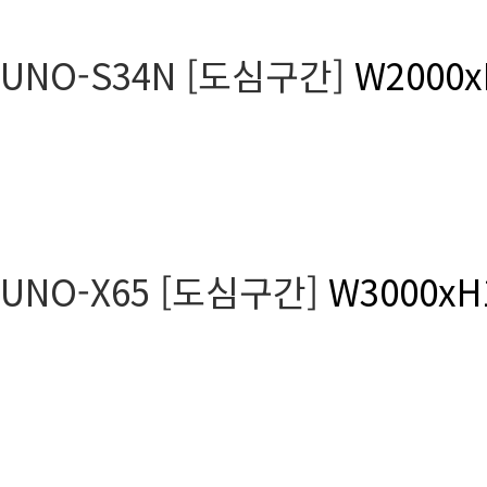
UNO-S34N [도심구간]
W2000x
UNO-X65 [도심구간]
W3000xH